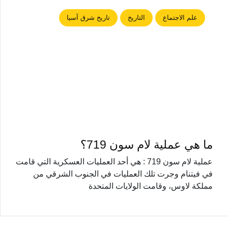
علم الاجتماع
التاريخ
تاريخ شرق آسيا
ما هي عملية لام سون 719؟
عملية لام سون 719 : هي أحد العمليات العسكرية التي قامت
في فيتنام وجرت تلك العمليات في الجنوب الشرقي من
مملكة لاوس، وقامت الولايات المتحدة