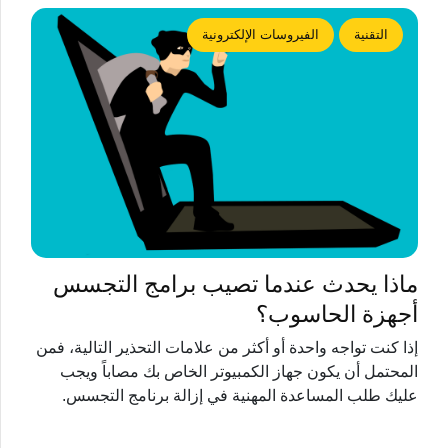
التقنية
الفيروسات الإلكترونية
ماذا يحدث عندما تصيب برامج التجسس
أجهزة الحاسوب؟
إذا كنت تواجه واحدة أو أكثر من علامات التحذير التالية، فمن
المحتمل أن يكون جهاز الكمبيوتر الخاص بك مصاباً ويجب
عليك طلب المساعدة المهنية في إزالة برنامج التجسس.