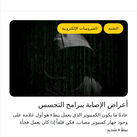
التقنية
الفيروسات الإلكترونية
أعراض الإصابة ببرامج التجسس
عادةً ما يكون الكمبيوتر الذي يعمل ببطء هو أول علامة على
وجود جهاز كمبيوتر مصاب، فكن قلقاً إذا كان يعمل فجأة
ببطء شديد