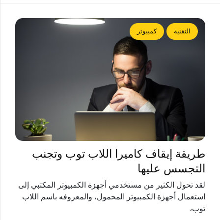
التقنية
كمبيوتر
طريقة إيقاف كاميرا اللاب توب وتجنب
التجسس عليها
لقد تحول الكثير من مستخدمي أجهزة الكمبيوتر المكتبي إلى
استعمال أجهزة الكمبيوتر المحمول، والمعروفه باسم اللاب
توب،