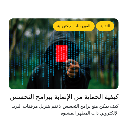
التقنية
الفيروسات الإلكترونية
كيفية الحماية من الإصابة ببرامج التجسس
كيف يمكن منع برامج التجسس لا تقم بتنزيل مرفقات البريد
الإلكتروني ذات المظهر المشبوه