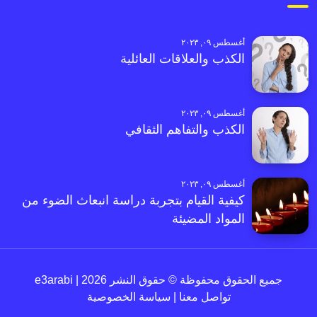
أغسطس ٠٩, ٢٠٢٣
الكذب والعلاقات العائلية
أغسطس ٠٩, ٢٠٢٣
الكذب والتفاهم الثقافي
أغسطس ٠٩, ٢٠٢٣
كيفية القيام بتجربة دراسة انبعاث الضوء من
المواد المضيئة
جميع الحقوق محفوظة © حقوق النشر 2026 | e3arabi
تواصل معنا
|
سياسة الخصوصية