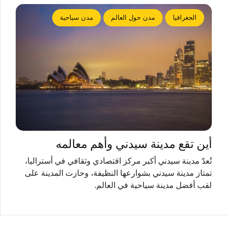
الجغرافيا
مدن حول العالم
مدن سياحية
أين تقع مدينة سيدني وأهم معالمه
تُعدّ مدينة سيدني أكبر مركز اقتصادي وثقافي في أستراليا،
تمتاز مدينة سيدني بشوارعها النظيفة، وحازت المدينة على
لقب أفضل مدينة سياحية في العالم.