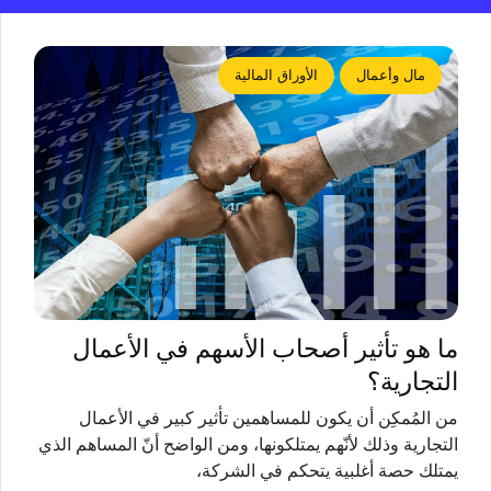
مال وأعمال
الأوراق المالية
ما هو تأثير أصحاب الأسهم في الأعمال
التجارية؟
من المُمكِن أن يكون للمساهمين تأثير كبير في الأعمال
التجارية وذلك لأنّهم يمتلكونها، ومن الواضح أنّ المساهم الذي
يمتلك حصة أغلبية يتحكم في الشركة،