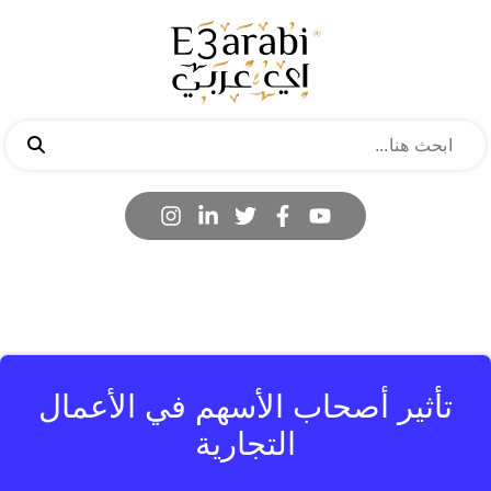
تأثير أصحاب الأسهم في الأعمال
التجارية