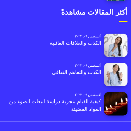
أكثر المقالات مشاهدةً
أغسطس ٠٩, ٢٠٢٣
الكذب والعلاقات العائلية
أغسطس ٠٩, ٢٠٢٣
الكذب والتفاهم الثقافي
أغسطس ٠٩, ٢٠٢٣
كيفية القيام بتجربة دراسة انبعاث الضوء من
المواد المضيئة