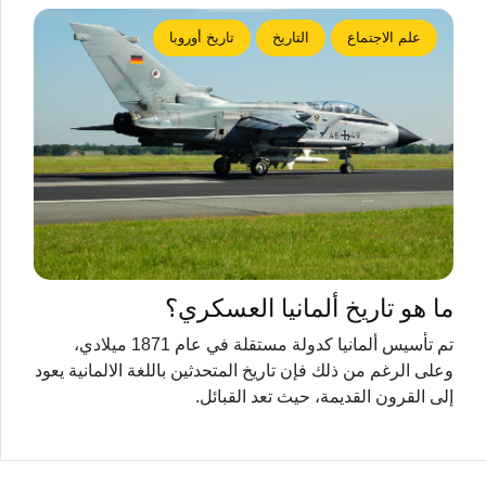
علم الاجتماع
التاريخ
تاريخ أوروبا
ما هو تاريخ ألمانيا العسكري؟
تم تأسيس ألمانيا كدولة مستقلة في عام 1871 ميلادي،
وعلى الرغم من ذلك فإن تاريخ المتحدثين باللغة الالمانية يعود
إلى القرون القديمة، حيث تعد القبائل.