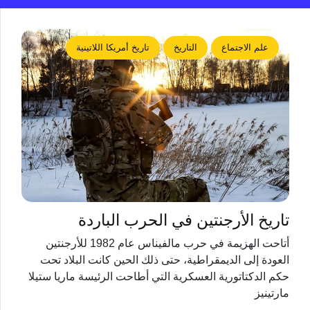
علم الاجتماع
التاريخ
تاريخ أمريكا اللاتينية
تاريخ الأرجنتين في الحرب الباردة
أتاحت الهزيمة في حرب مالفيناس عام 1982 للأرجنتين
العودة إلى الديمقراطية، حتى ذلك الحين كانت البلاد تحت
حكم الدكتاتورية العسكرية التي أطاحت الرئيسة ماريا ستيلا
مارتينيز