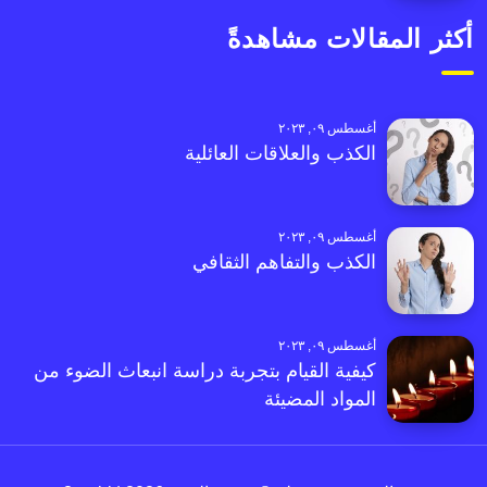
أكثر المقالات مشاهدةً
أغسطس ٠٩, ٢٠٢٣
الكذب والعلاقات العائلية
أغسطس ٠٩, ٢٠٢٣
الكذب والتفاهم الثقافي
أغسطس ٠٩, ٢٠٢٣
كيفية القيام بتجربة دراسة انبعاث الضوء من
المواد المضيئة