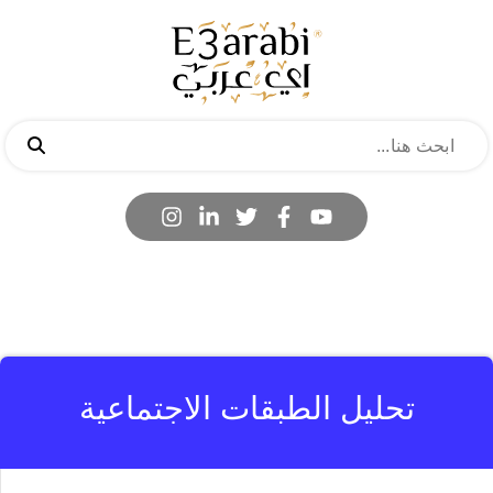
تحليل الطبقات الاجتماعية