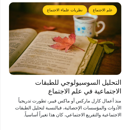
علم الاجتماع
نظريات علماء الاجتماع
التحليل السوسيولوجي للطبقات
الاجتماعية في علم الاجتماع
منذ أعمال كارل ماركس أو ماكس فيبر، تطورت تدريجياً
الأدوات والمؤسسات الإحصائية، فبالنسبة لتحليل الطبقات
الاجتماعية والتفريع الاجتماعي، كان هذا تغيراً أساسياً.