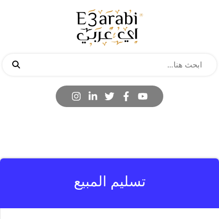
تسليم المبيع