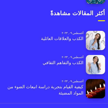
أكثر المقالات مشاهدةً
أغسطس ٠٩, ٢٠٢٣
الكذب والعلاقات العائلية
أغسطس ٠٩, ٢٠٢٣
الكذب والتفاهم الثقافي
أغسطس ٠٩, ٢٠٢٣
كيفية القيام بتجربة دراسة انبعاث الضوء من
المواد المضيئة