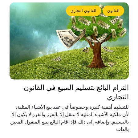
القانون
القانون التجاري
التزام البائع بتسليم المبيع في القانون
التجاري
للتسليم أهمية كبيرة وخصوصاً في عقد بيع الأشياء المثلية،
لأن ملكية الأشياء المثلية لا تنتقل إلا بالفرز والفرز لا يكون إلا
بالتسليم. وإضافة إلى ذلك فإذا قام البائع ببيع المنقول المعين
بالذات