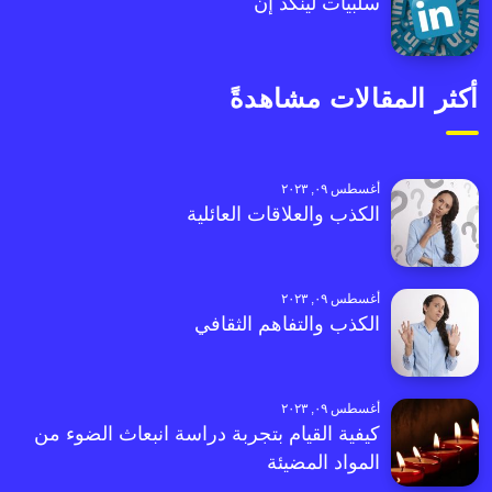
سلبيات لينكد إن
أكثر المقالات مشاهدةً
أغسطس ٠٩, ٢٠٢٣
الكذب والعلاقات العائلية
أغسطس ٠٩, ٢٠٢٣
الكذب والتفاهم الثقافي
أغسطس ٠٩, ٢٠٢٣
كيفية القيام بتجربة دراسة انبعاث الضوء من
المواد المضيئة