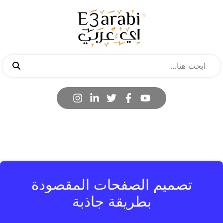
تصميم الصفحات المقصودة
بطريقة جاذبة