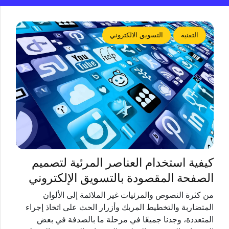
التقنية
التسويق الالكتروني
كيفية استخدام العناصر المرئية لتصميم
الصفحة المقصودة بالتسويق الإلكتروني
من كثرة النصوص والمرئيات غير الملائمة إلى الألوان
المتضاربة والتخطيط المربك وأزرار الحث على اتخاذ إجراء
المتعددة، وجدنا جميعًا في مرحلة ما بالصدفة في بعض