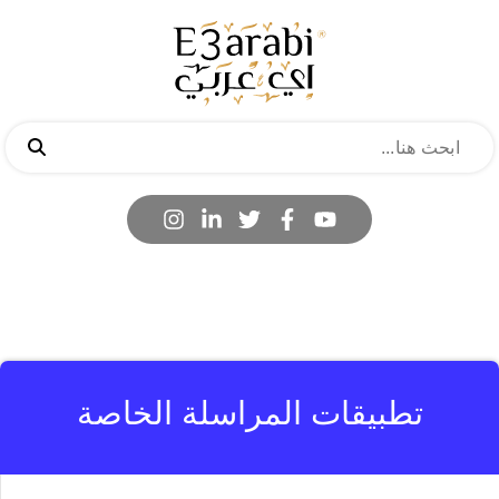
تطبيقات المراسلة الخاصة