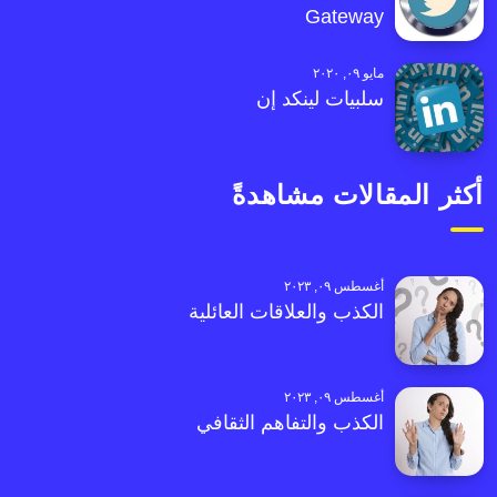
Gateway
مايو ٠٩, ٢٠٢٠
سلبيات لينكد إن
أكثر المقالات مشاهدةً
أغسطس ٠٩, ٢٠٢٣
الكذب والعلاقات العائلية
أغسطس ٠٩, ٢٠٢٣
الكذب والتفاهم الثقافي