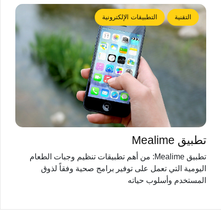
التقنية
التطبيقات الإلكترونية
تطبيق Mealime
تطبيق Mealime: من أهم تطبيقات تنظيم وجبات الطعام
اليومية التي تعمل على توفير برامج صحية وفقاً لذوق
المستخدم وأسلوب حياته