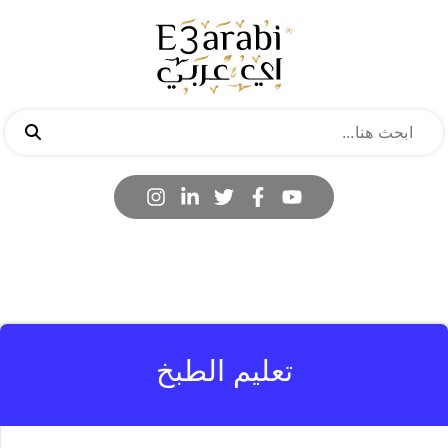
تعليم الطبخ