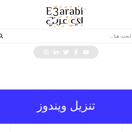
تنزيل ويندوز