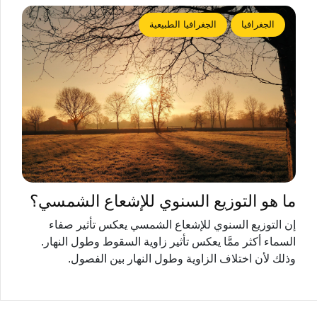
الجغرافيا
الجغرافيا الطبيعية
ما هو التوزيع السنوي للإشعاع الشمسي؟
إن التوزيع السنوي للإشعاع الشمسي يعكس تأثير صفاء
السماء أكثر ممَّا يعكس تأثير زاوية السقوط وطول النهار.
وذلك لأن اختلاف الزاوية وطول النهار بين الفصول.