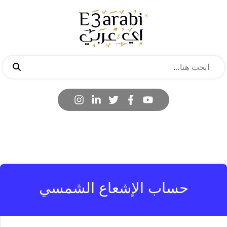
حساب الإشعاع الشمسي