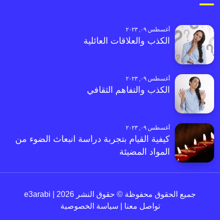
أغسطس ٠٩, ٢٠٢٣
الكذب والعلاقات العائلية
أغسطس ٠٩, ٢٠٢٣
الكذب والتفاهم الثقافي
أغسطس ٠٩, ٢٠٢٣
كيفية القيام بتجربة دراسة انبعاث الضوء من
المواد المضيئة
جميع الحقوق محفوظة © حقوق النشر 2026 | e3arabi
تواصل معنا
|
سياسة الخصوصية