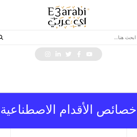
خصائص الأقدام الاصطناعية