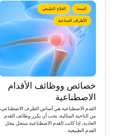
الصحة
العلاج الطبيعي
الأطراف الصناعية
خصائص ووظائف الأقدام
الاصطناعية
القدم الاصطناعية هي أساس الطرف الاصطناعي،
من الناحية المثالية، يجب أن يكرر وظائف القدم
العادية، إذا كانت القدم الاصطناعية ستحل محل
القدم الطبيعية