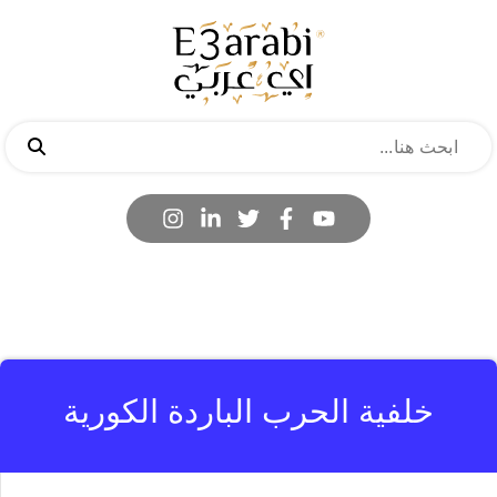
خلفية الحرب الباردة الكورية