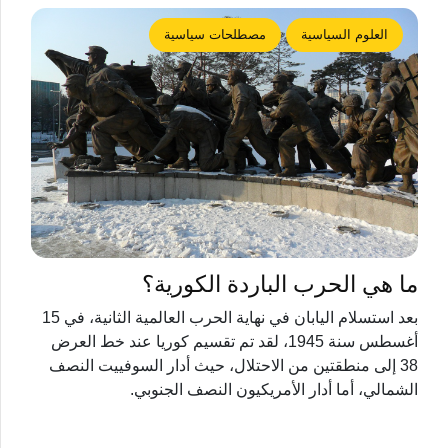
العلوم السياسية
مصطلحات سياسية
ما هي الحرب الباردة الكورية؟
بعد استسلام اليابان في نهاية الحرب العالمية الثانية، في 15
أغسطس سنة 1945، لقد تم تقسيم كوريا عند خط العرض
38 إلى منطقتين من الاحتلال، حيث أدار السوفييت النصف
الشمالي، أما أدار الأمريكيون النصف الجنوبي.