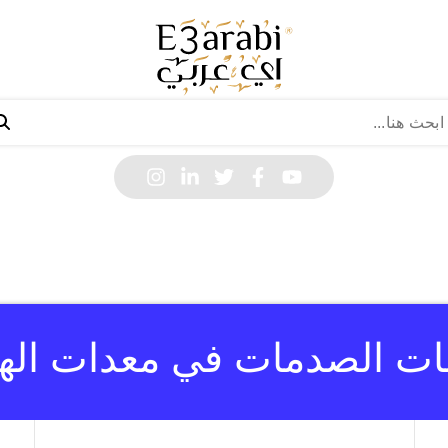
ات الصدمات في معدات اله