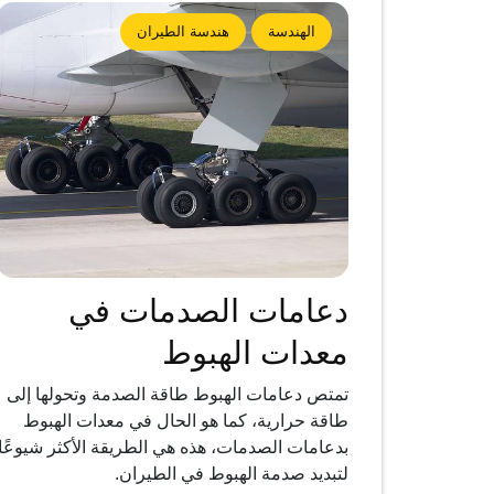
الهندسة
هندسة الطيران
دعامات الصدمات في
معدات الهبوط
تمتص دعامات الهبوط طاقة الصدمة وتحولها إلى
طاقة حرارية، كما هو الحال في معدات الهبوط
بدعامات الصدمات، هذه هي الطريقة الأكثر شيوعًا
لتبديد صدمة الهبوط في الطيران.