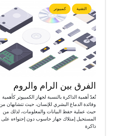
التقنية
كمبيوتر
الفرق بين الرام والروم
تُعدّ أهمية الذاكرة بالنسبة لجهاز الكمبيوتر كأهمية
وفائدة الدماغ البشري للإنسان، حيث تتشابهان من
حيث عملية حفظ البيانات والمعلومات، لذلك من
المستحيل إمتلاك جهاز حاسوب دون إحتواءه على
ذاكرة