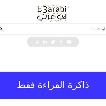
ذاكرة القراءة فقط