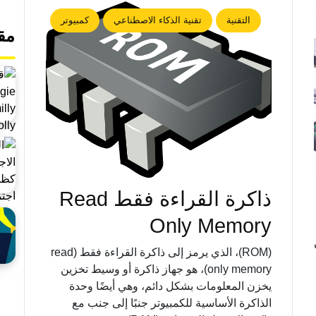
التقنية
تقنية الذكاء الاصطناعي
كمبيوتر
مق
ذاكرة القراءة فقط Read
Only Memory
(ROM)، الذي يرمز إلى ذاكرة القراءة فقط (read
only memory)، هو جهاز ذاكرة أو وسيط تخزين
يخزن المعلومات بشكل دائم، وهي أيضًا وحدة
الذاكرة الأساسية للكمبيوتر جنبًا إلى جنب مع