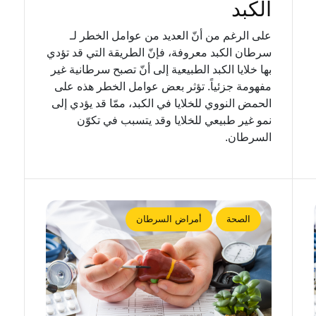
الكبد
على الرغم من أنّ العديد من عوامل الخطر لـ
سرطان الكبد معروفة، فإنّ الطريقة التي قد تؤدي
بها خلايا الكبد الطبيعية إلى أنّ تصبح سرطانية غير
مفهومة جزئياً. تؤثر بعض عوامل الخطر هذه على
الحمض النووي للخلايا في الكبد، ممّا قد يؤدي إلى
نمو غير طبيعي للخلايا وقد يتسبب في تكوّن
السرطان.
الصحة
أمراض السرطان