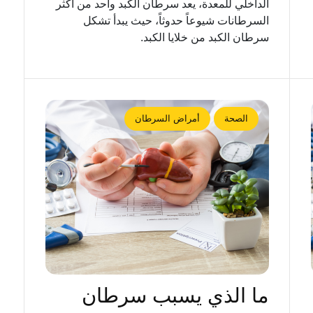
الداخلي للمعدة، يعد سرطان الكبد واحد من أكثر
السرطانات شيوعاً حدوثاً، حيث يبدأ تشكل
سرطان الكبد من خلايا الكبد.
الصحة
أمراض السرطان
ما الذي يسبب سرطان