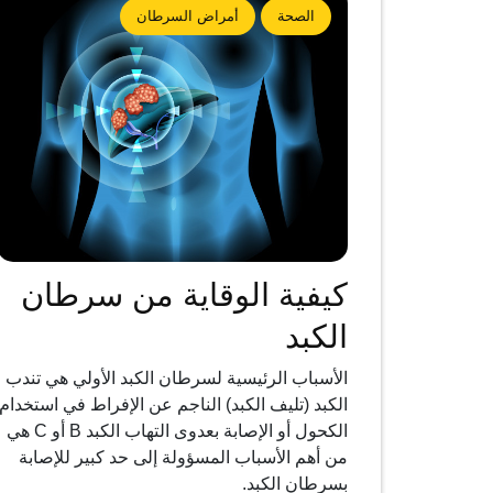
الصحة
أمراض السرطان
كيفية الوقاية من سرطان
الكبد
الأسباب الرئيسية لسرطان الكبد الأولي هي تندب
الكبد (تليف الكبد) الناجم عن الإفراط في استخدام
الكحول أو الإصابة بعدوى التهاب الكبد B أو C هي
من أهم الأسباب المسؤولة إلى حد كبير للإصابة
بسرطان الكبد.