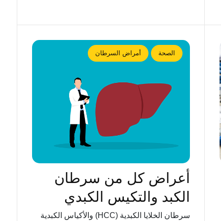
الصحة
أمراض السرطان
أعراض كل من سرطان
الكبد والتكيس الكبدي
سرطان الخلايا الكبدية (HCC) والأكياس الكبدية