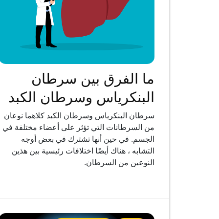
ما الفرق بين سرطان
البنكرياس وسرطان الكبد
سرطان البنكرياس وسرطان الكبد كلاهما نوعان
من السرطانات التي تؤثر على أعضاء مختلفة في
الجسم. في حين أنها تشترك في بعض أوجه
التشابه ، هناك أيضًا اختلافات رئيسية بين هذين
النوعين من السرطان.