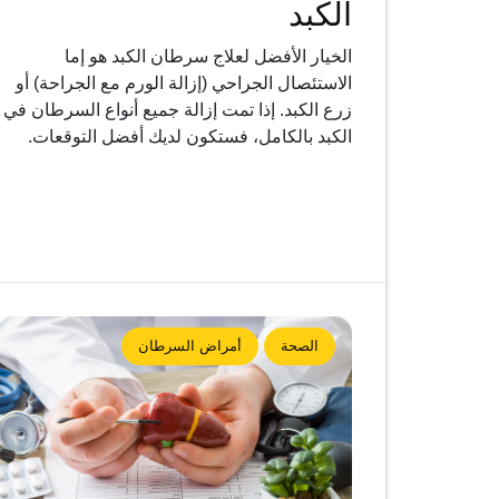
الكبد
الخيار الأفضل لعلاج سرطان الكبد هو إما
الاستئصال الجراحي (إزالة الورم مع الجراحة) أو
زرع الكبد. إذا تمت إزالة جميع أنواع السرطان في
الكبد بالكامل، فستكون لديك أفضل التوقعات.
الصحة
أمراض السرطان