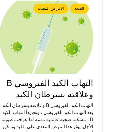
الصحة
الأمراض المعدية
التهاب الكبد الفيروسي B
وعلاقته بسرطان الكبد
التهاب الكبد الفيروسي B وعلاقته بسرطان الكبد
يعد التهاب الكبد الفيروسي ، وتحديداً التهاب الكبد
B ، مشكلة صحية عالمية مهمة لها عواقب طويلة
الأجل. يؤثر هذا المرض المعدي على الكبد ويمكن