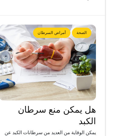
الصحة
أمراض السرطان
هل يمكن منع سرطان
الكبد
يمكن الوقاية من العديد من سرطانات الكبد عن