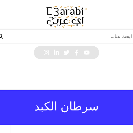
سرطان الكبد