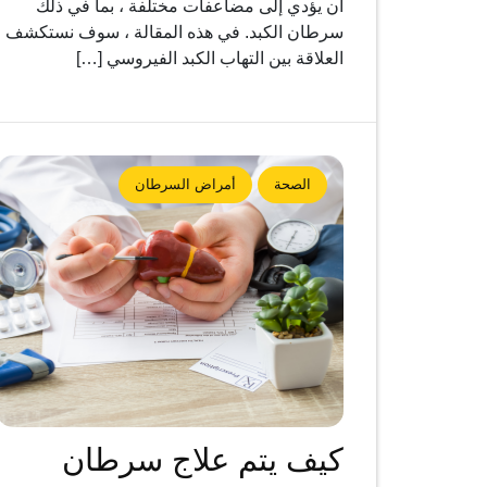
أن يؤدي إلى مضاعفات مختلفة ، بما في ذلك
سرطان الكبد. في هذه المقالة ، سوف نستكشف
العلاقة بين التهاب الكبد الفيروسي […]
الصحة
أمراض السرطان
كيف يتم علاج سرطان