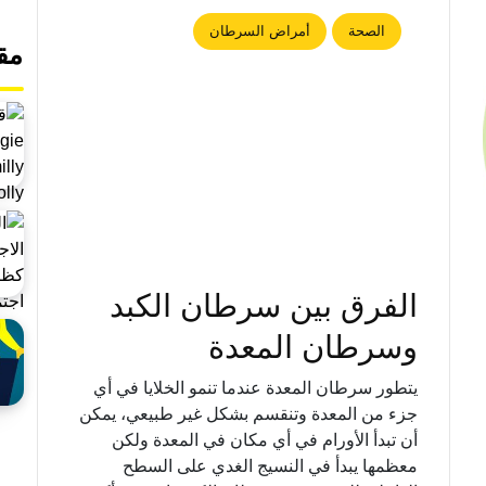
الصحة
أمراض السرطان
مق
الفرق بين سرطان الكبد
وسرطان المعدة
يتطور سرطان المعدة عندما تنمو الخلايا في أي
جزء من المعدة وتنقسم بشكل غير طبيعي، يمكن
أن تبدأ الأورام في أي مكان في المعدة ولكن
معظمها يبدأ في النسيج الغدي على السطح