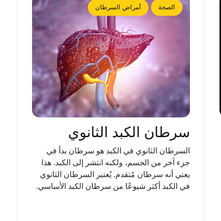
الصحة
أمراض السرطان
سرطان الكبد الثانوي
السرطان الثانوي في الكبد هو سرطان بدأ في
جزء آخر من الجسم، ولكنه انتشر إلى الكبد. هذا
يعني أنه سرطان مُتقدم. يُعتبر السرطان الثانوي
في الكبد أكثر شيوعًا من سرطان الكبد الأساسي.