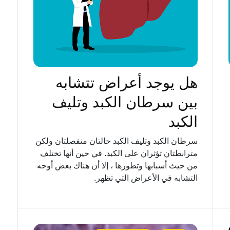
هل يوجد أعراض تتشابه
بين سرطان الكبد وتليف
الكبد
سرطان الكبد وتليف الكبد حالتان منفصلتان ولكن
مترابطتان تؤثران على الكبد. في حين أنها تختلف
من حيث أسبابها وتطورها ، إلا أن هناك بعض أوجه
التشابه في الأعراض التي تظهر.