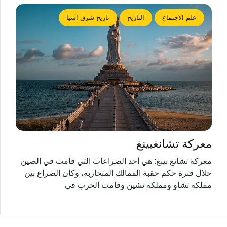
علم الاجتماع
التاريخ
تاريخ شرق آسيا
معركة تشانغبينغ
معركة تشانغ بينغ: هي أحد الصراعات التي قامت في الصين
خلال فترة حكم حقبة الممالك المتحاربة، وكان الصراع بين
مملكة تشاو ومملكة تشين وقامت الحرب في