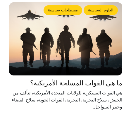
العلوم السياسية
مصطلحات سياسية
ما هي القوات المسلحة الأمريكية؟
هي القوات العسكرية للولايات المتحدة الأمريكية، تتألف من
الجيش، سلاح البحرية، البحرية، القوات الجوية، سلاح الفضاء
وخفر السواحل.