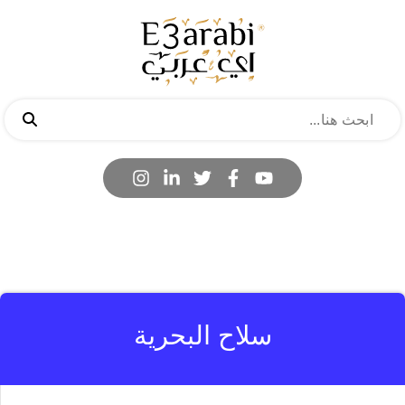
سلاح البحرية