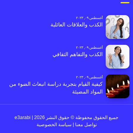
أغسطس ٠٩, ٢٠٢٣
الكذب والعلاقات العائلية
أغسطس ٠٩, ٢٠٢٣
الكذب والتفاهم الثقافي
أغسطس ٠٩, ٢٠٢٣
كيفية القيام بتجربة دراسة انبعاث الضوء من
المواد المضيئة
جميع الحقوق محفوظة © حقوق النشر 2026 | e3arabi
تواصل معنا
|
سياسة الخصوصية