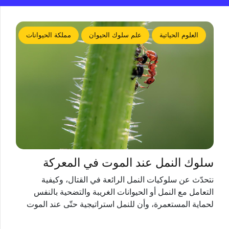
العلوم الحياتية
علم سلوك الحيوان
مملكة الحيوانات
سلوك النمل عند الموت في المعركة
نتحدّث عن سلوكيات النمل الرائعة في القتال، وكيفية
التعامل مع النمل أو الحيوانات الغريبة والتضحية بالنفس
لحماية المستعمرة، وأن للنمل استراتيجية حتّى عند الموت