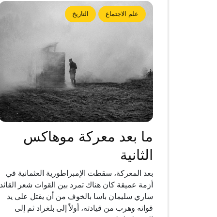
علم الاجتماع
التاريخ
ما بعد معركة موهاكس
الثانية
بعد المعركة، سقطت الإمبراطورية العثمانية في
أزمة عميقة كان هناك تمرد بين القوات شعر القائد
ساري سليمان باسا بالخوف من أن يقتل على يد
قواته وهرب من قيادته، أولاً إلى بلغراد ثم إلى