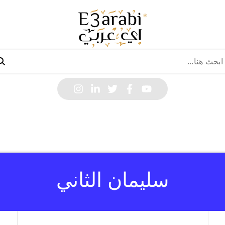
سليمان الثاني