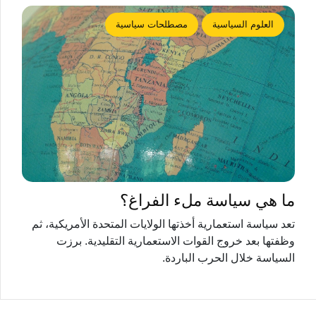
العلوم السياسية
مصطلحات سياسية
ما هي سياسة ملء الفراغ؟
تعد سياسة استعمارية أخذتها الولايات المتحدة الأمريكية، ثم
وظفتها بعد خروج القوات الاستعمارية التقليدية. برزت
السياسة خلال الحرب الباردة.