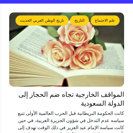
علم الاجتماع
التاريخ
تاريخ الوطن العربي الحديث
المواقف الخارجية تجاه ضم الحجاز إلى
الدولة السعودية
كانت الحكومة البريطانية قبل الحرب العالمية الأولى تتبع
سياسه عدم التدخل في شؤون الجزيرة العربية، في حين
كانت سياسة الإمام عبد العزيز في ذلك الوقت تهدف إلى