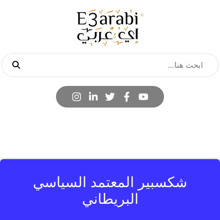
شكسبير المعتمد السياسي
البريطاني