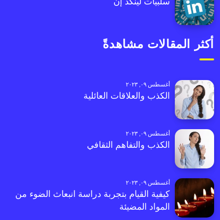
سلبيات لينكد إن
أكثر المقالات مشاهدةً
أغسطس ٠٩, ٢٠٢٣
الكذب والعلاقات العائلية
أغسطس ٠٩, ٢٠٢٣
الكذب والتفاهم الثقافي
أغسطس ٠٩, ٢٠٢٣
كيفية القيام بتجربة دراسة انبعاث الضوء من
المواد المضيئة