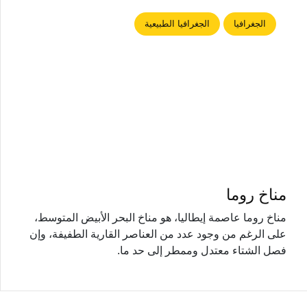
الجغرافيا
الجغرافيا الطبيعية
مناخ روما
مناخ روما عاصمة إيطاليا، هو مناخ البحر الأبيض المتوسط​​،
على الرغم من وجود عدد من العناصر القارية الطفيفة، وإن
فصل الشتاء معتدل وممطر إلى حد ما.