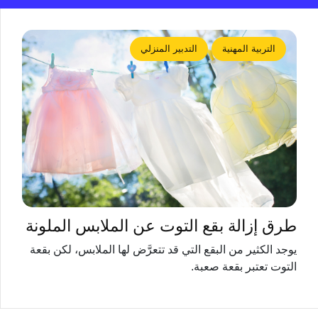
التربية المهنية
التدبير المنزلي
طرق إزالة بقع التوت عن الملابس الملونة
يوجد الكثير من البقع التي قد تتعرَّض لها الملابس، لكن بقعة
التوت تعتبر بقعة صعبة.