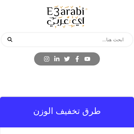
طرق تخفيف الوزن