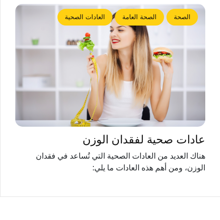
الصحة
الصحة العامة
العادات الصحية
عادات صحية لفقدان الوزن
هناك العديد من العادات الصحية التي تُساعد في فقدان
الوزن، ومن أهم هذه العادات ما يلي: