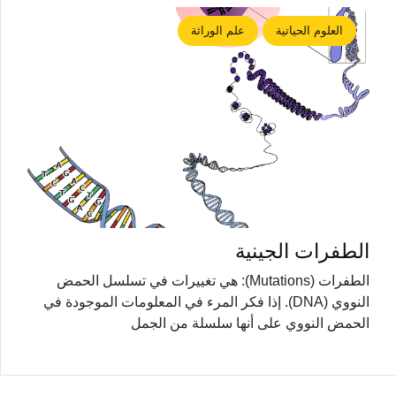
العلوم الحياتية
علم الوراثة
الطفرات الجينية
الطفرات (Mutations): هي تغييرات في تسلسل الحمض
النووي (DNA). إذا فكر المرء في المعلومات الموجودة في
الحمض النووي على أنها سلسلة من الجمل