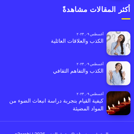
أكثر المقالات مشاهدةً
أغسطس ٠٩, ٢٠٢٣
الكذب والعلاقات العائلية
أغسطس ٠٩, ٢٠٢٣
الكذب والتفاهم الثقافي
أغسطس ٠٩, ٢٠٢٣
كيفية القيام بتجربة دراسة انبعاث الضوء من
المواد المضيئة