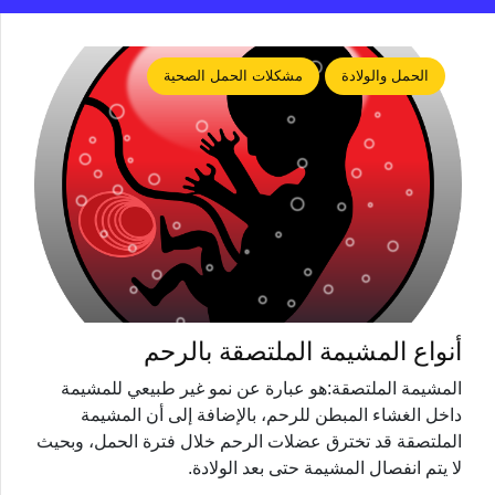
الحمل والولادة
مشكلات الحمل الصحية
أنواع المشيمة الملتصقة بالرحم
المشيمة الملتصقة:هو عبارة عن نمو غير طبيعي للمشيمة
داخل الغشاء المبطن للرحم، بالإضافة إلى أن المشيمة
الملتصقة قد تخترق عضلات الرحم خلال فترة الحمل، وبحيث
لا يتم انفصال المشيمة حتى بعد الولادة.