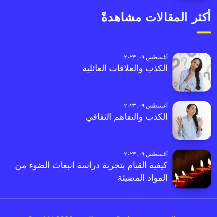
أكثر المقالات مشاهدةً
أغسطس ٠٩, ٢٠٢٣
الكذب والعلاقات العائلية
أغسطس ٠٩, ٢٠٢٣
الكذب والتفاهم الثقافي
أغسطس ٠٩, ٢٠٢٣
كيفية القيام بتجربة دراسة انبعاث الضوء من
المواد المضيئة