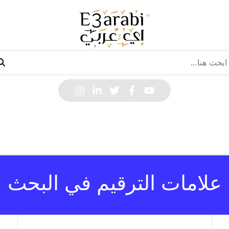
علامات الترقيم في البحث