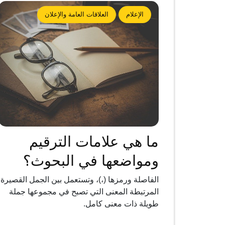
الإعلام
العلاقات العامة والإعلان
ما هي علامات الترقيم
ومواضعها في البحوث؟
الفاصلة ورمزها (،)، وتستعمل بين الجمل القصيرة
المرتبطة المعنى التي تصبح في مجموعها جملة
طويلة ذات معنى كامل.