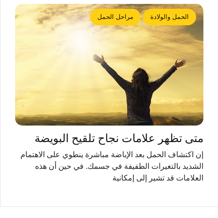
الحمل والولادة
مراحل الحمل
متى تظهر علامات نجاح تلقيح البويضة
إن اكتشاف الحمل بعد الإباضة مباشرة ينطوي على الاهتمام
الشديد بالتغيرات الطفيفة في جسمك. في حين أن هذه
العلامات قد تشير إلى إمكانية