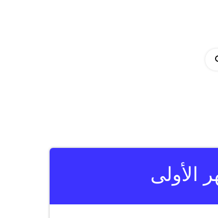
 الأولى