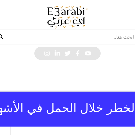
لخطر خلال الحمل في الأشهر