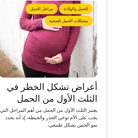
الحمل والولادة
مراحل الحمل
مشكلات الحمل الصحية
أعراض تشكل الخطر في
الثلث الأول من الحمل
يعتبر الثلث الأول من الحمل من أهم المراحل التي
يجب على الأم توخي الحذر والحيطة، إذ أنه يحدد
نمو الجنين بشكل طبيعي،