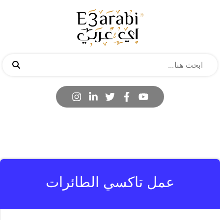
عمل تاكسي الطائرات