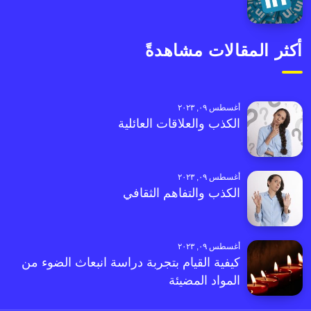
أكثر المقالات مشاهدةً
أغسطس ٠٩, ٢٠٢٣
الكذب والعلاقات العائلية
أغسطس ٠٩, ٢٠٢٣
الكذب والتفاهم الثقافي
أغسطس ٠٩, ٢٠٢٣
كيفية القيام بتجربة دراسة انبعاث الضوء من
المواد المضيئة