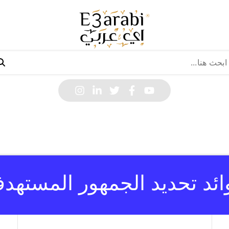
ائد تحديد الجمهور المستهد