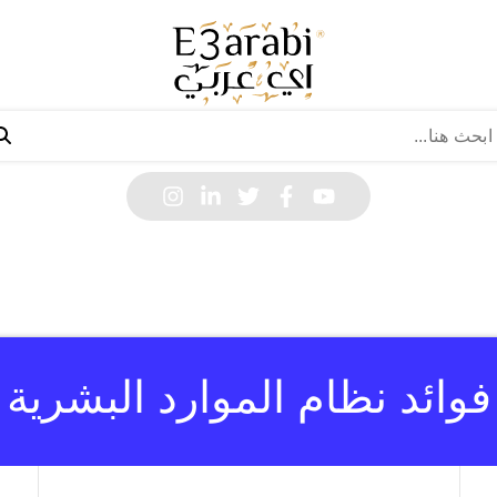
فوائد نظام الموارد البشرية