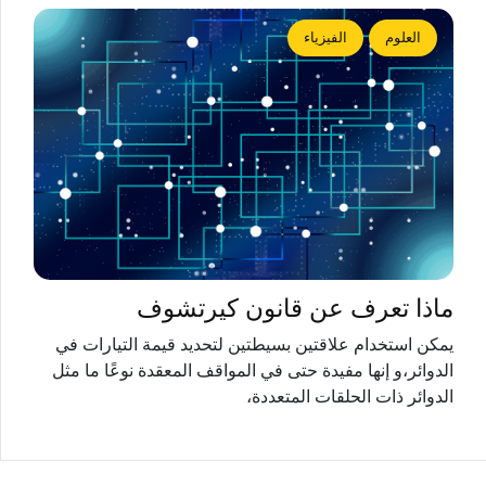
العلوم
الفيزياء
ماذا تعرف عن قانون كيرتشوف
يمكن استخدام علاقتين بسيطتين لتحديد قيمة التيارات في
الدوائر،و إنها مفيدة حتى في المواقف المعقدة نوعًا ما مثل
الدوائر ذات الحلقات المتعددة،