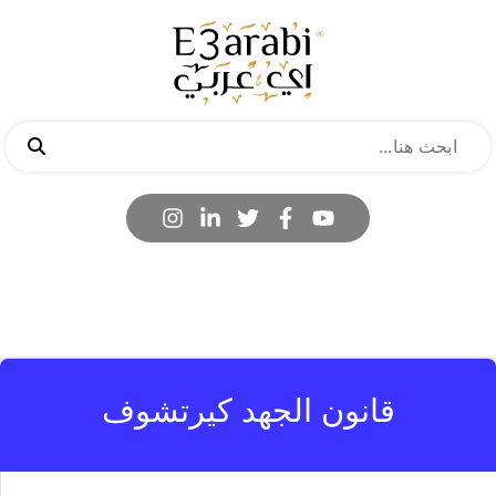
قانون الجهد كيرتشوف