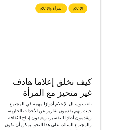
الإعلام
المرأة والإعلام
كيف نخلق إعلاما هادف
غير متحيز مع المرأة
تلعب وسائل الإعلام أدوارًا مهمة في المجتمع،
حيث إنهم يقدمون تقارير عن الأحداث الجارية،
ويقدمون أطرًا للتفسير، ويعيدون إنتاج الثقافة
والمجتمع السائد، على هذا النحو، يمكن أن تكون