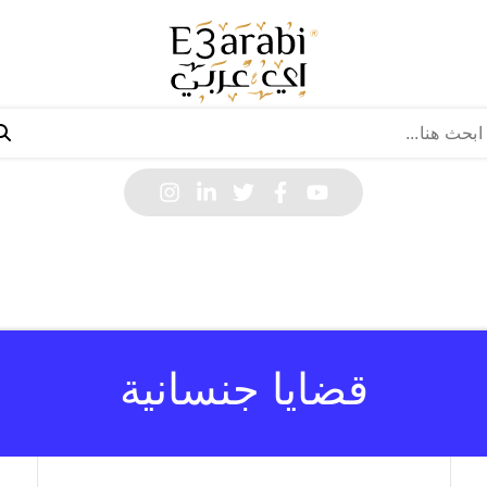
قضايا جنسانية