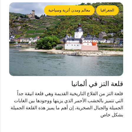
الجغرافيا
معالم ومدن أثرية وسياحية
قلعة التز في ألمانيا
قلعة التز من القلاع التاريخية القديمة وهي قلعة انيقة جداً
التي تتميز بالخشب الأحمر الذي يزينها ووجودها بين الغابات
الجميلة والجبال الصخرية، إن أهم ما يميز هذه القلعة الجميلة
بشكل خاص