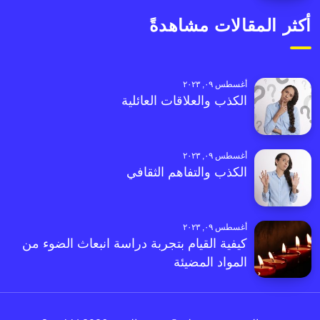
أكثر المقالات مشاهدةً
أغسطس ٠٩, ٢٠٢٣
الكذب والعلاقات العائلية
أغسطس ٠٩, ٢٠٢٣
الكذب والتفاهم الثقافي
أغسطس ٠٩, ٢٠٢٣
كيفية القيام بتجربة دراسة انبعاث الضوء من
المواد المضيئة