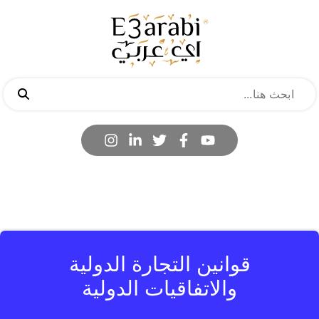
قوانين التجارة الدولية
والاتفاقيات الدولية