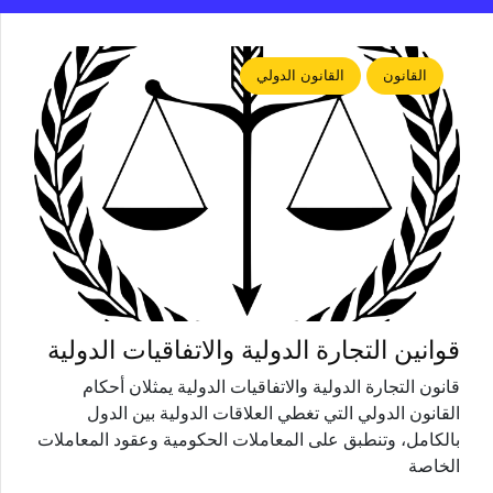
القانون
القانون الدولي
قوانين التجارة الدولية والاتفاقيات الدولية
قانون التجارة الدولية والاتفاقيات الدولية يمثلان أحكام
القانون الدولي التي تغطي العلاقات الدولية بين الدول
بالكامل، وتنطبق على المعاملات الحكومية وعقود المعاملات
الخاصة