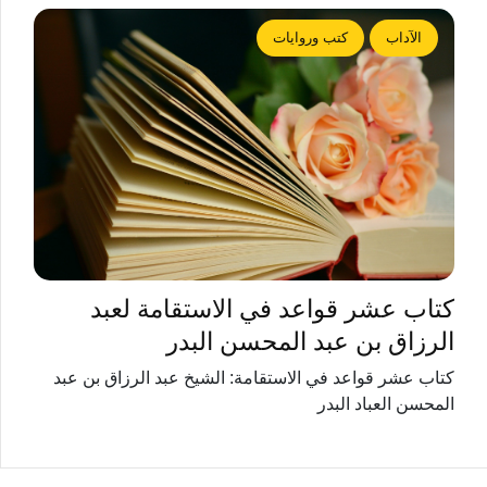
الآداب
كتب وروايات
كتاب عشر قواعد في الاستقامة لعبد
الرزاق بن عبد المحسن البدر
كتاب عشر قواعد في الاستقامة: الشيخ عبد الرزاق بن عبد
المحسن العباد البدر