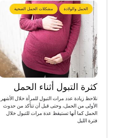
الحمل والولادة
مشكلات الحمل الصحية
كثرة التبول أثناء الحمل
نلاحظ زيادة عدد مرات التبول للمرأة خلال الأشهر
الأولى من الحمل، وحتى قبل أن تتأكد من حدوث
الحمل كما أنها تستيقظ عدة مرات للتبول خلال
فترة الليل