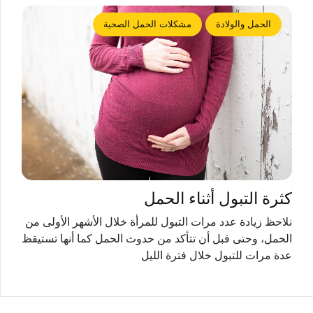
الحمل والولادة
مشكلات الحمل الصحية
كثرة التبول أثناء الحمل
نلاحظ زيادة عدد مرات التبول للمرأة خلال الأشهر الأولى من
الحمل، وحتى قبل أن تتأكد من حدوث الحمل كما أنها تستيقظ
عدة مرات للتبول خلال فترة الليل