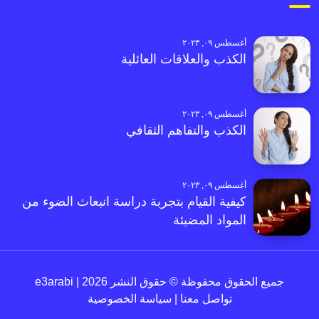
أغسطس ٠٩, ٢٠٢٣
الكذب والعلاقات العائلية
أغسطس ٠٩, ٢٠٢٣
الكذب والتفاهم الثقافي
أغسطس ٠٩, ٢٠٢٣
كيفية القيام بتجربة دراسة انبعاث الضوء من
المواد المضيئة
جميع الحقوق محفوظة © حقوق النشر 2026 | e3arabi
تواصل معنا
|
سياسة الخصوصية