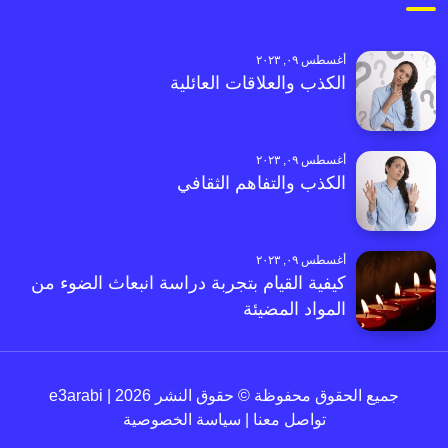
أغسطس ٠٩, ٢٠٢٣
الكذب والعلاقات العائلية
أغسطس ٠٩, ٢٠٢٣
الكذب والتفاهم الثقافي
أغسطس ٠٩, ٢٠٢٣
كيفية القيام بتجربة دراسة انبعاث الضوء من
المواد المضيئة
جميع الحقوق محفوظة © حقوق النشر 2026 | e3arabi
تواصل معنا
|
سياسة الخصوصية