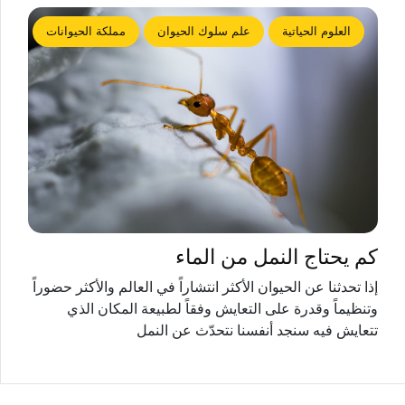
العلوم الحياتية
علم سلوك الحيوان
مملكة الحيوانات
كم يحتاج النمل من الماء
إذا تحدثنا عن الحيوان الأكثر انتشاراً في العالم والأكثر حضوراً
وتنظيماً وقدرة على التعايش وفقاً لطبيعة المكان الذي
تتعايش فيه سنجد أنفسنا نتحدّث عن النمل