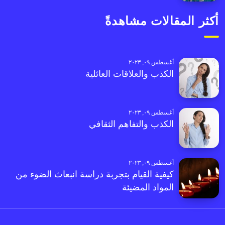
أكثر المقالات مشاهدةً
أغسطس ٠٩, ٢٠٢٣
الكذب والعلاقات العائلية
أغسطس ٠٩, ٢٠٢٣
الكذب والتفاهم الثقافي
أغسطس ٠٩, ٢٠٢٣
كيفية القيام بتجربة دراسة انبعاث الضوء من
المواد المضيئة