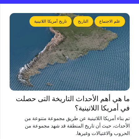
علم الاجتماع
التاريخ
تاريخ أمريكا اللاتينية
ما هي أهم الأحداث التاريخة التى حصلت
في أمريكا اللاتينية؟
تم بناء أمريكا اللاتينية عن طريق مجموعة متنوعة من
الأحداث، حيث أن تاريخ المنطقة قد شهد مجموعة من
الحروب والاغتيالات وغيرها.