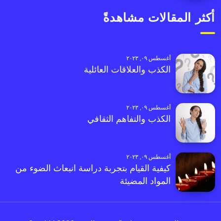
أكثر المقالات مشاهدةً
أغسطس ٠٩, ٢٠٢٣
الكذب والعلاقات العائلية
أغسطس ٠٩, ٢٠٢٣
الكذب والتفاهم الثقافي
أغسطس ٠٩, ٢٠٢٣
كيفية القيام بتجربة دراسة انبعاث الضوء من
المواد المضيئة