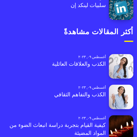
سلبيات لينكد إن
أكثر المقالات مشاهدةً
أغسطس ٠٩, ٢٠٢٣
الكذب والعلاقات العائلية
أغسطس ٠٩, ٢٠٢٣
الكذب والتفاهم الثقافي
أغسطس ٠٩, ٢٠٢٣
كيفية القيام بتجربة دراسة انبعاث الضوء من
المواد المضيئة