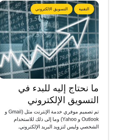
التقنية
التسويق الالكتروني
ما نحتاج إليه للبدء في
التسويق الإلكتروني
تم تصميم موفري خدمة الإنترنت مثل (Gmail و
Outlook و Yahoo) وما إلى ذلك للاستخدام
الشخصي وليس لتزويد البريد الإلكتروني.